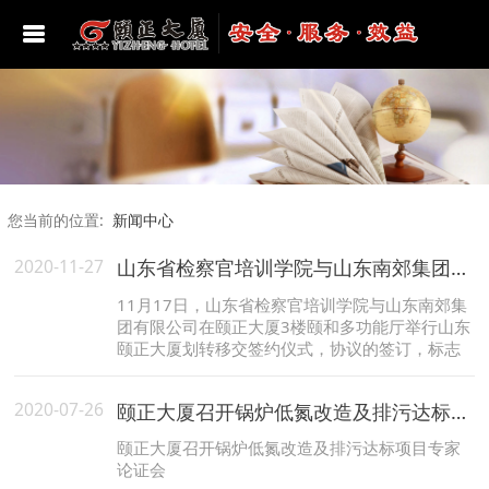
酒店位置
豪华套房
颐正海韵美食汇
颐和多功能厅
学习宣传贯彻二十大精神
总经理致辞
豪华单人间
颐安厅
颐德多功能厅
党史学习教育
您当前的位置:
新闻中心
豪华标准间
颐然厅
贵宾厅
建党百年
2020-11-27
山东省检察官培训学院与山东南郊集团有限公司举行山东颐正大厦划转移交签约仪式
女士房
颐正厅
第一会议室
学习贯彻习近平新时代中国特色社会主义思想
11月17日，山东省检察官培训学院与山东南郊集
主题教育
团有限公司在颐正大厦3楼颐和多功能厅举行山东
普通标准间
颐文厅
第二会议室
颐正大厦划转移交签约仪式，协议的签订，标志
深入学习贯彻习近平总书记视察山东重要讲话
着山东颐正大厦正式成为山东南郊集团有限公
精神
亲子房
颐乐厅
第三会议室
司“大家庭”的一员。
2020-07-26
颐正大厦召开锅炉低氮改造及排污达标项目专家论证会
学习贯彻党的二十届三中全会精神
颐泓厅
第四会议室
颐正大厦召开锅炉低氮改造及排污达标项目专家
论证会
学习贯彻党的二十届四中全会精神
颐润厅