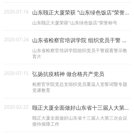
2020-07-16
颐馨厅
山东颐正大厦荣获 "山东绿色饭店"荣誉称号
山东颐正大厦荣获"山东绿色饭店"荣誉称号
2020-07-24
山东省检察官培训学院 组织党员干警 观看警示教育片
山东省检察官培训学院组织党员干警观看警示教
育片
2020-07-15
弘扬抗疫精神 做合格共产党员
检察官学院党总支组织党员重温入党誓词暨专题
党课教育
2020-02-22
颐正大厦全面做好山东省十三届人大第三次会议接待保障工作
颐正大厦全面做好山东省十三届人大第三次会议
接待保障工作