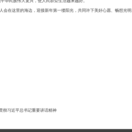
中华民族伟大复兴，使人民群众生活越来越好。”
人会在这里的海边，迎接新年第一缕阳光，共同许下美好心愿、畅想光明
贯彻习近平总书记重要讲话精神