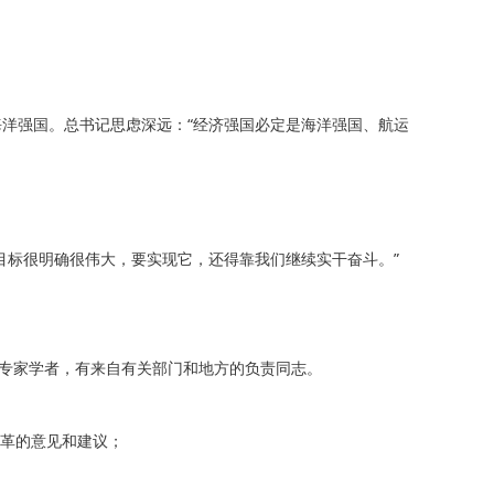
洋强国。总书记思虑深远：“经济强国必定是海洋强国、航运
标很明确很伟大，要实现它，还得靠我们继续实干奋斗。”
专家学者，有来自有关部门和地方的负责同志。
改革的意见和建议；