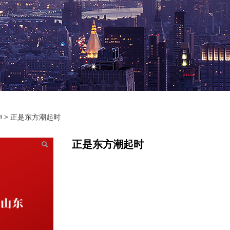
神
>
正是东方潮起时
正是东方潮起时