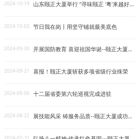
2024-10-19
山东颐正大厦举行 “寻味颐正 ‘粤’来越好”粤菜美食节
颐馨厅
2024-10-02
节日我在岗丨用坚守铺就最美底色
2024-09-30
开展国防教育 喜迎祖国华诞--颐正大厦党支部开展主题党日活动
2024-09-21
喜报！颐正大厦斩获多项省级行业殊荣
2024-09-06
十二届省委第六轮巡视完成进驻
2024-08-22
展技能风采 铸服务品质--颐正大厦成功举办首届业务技能比赛
2024-07-31
弘扬八一精神·传承红色基因---颐正大厦党支部组织开展主题党日活动