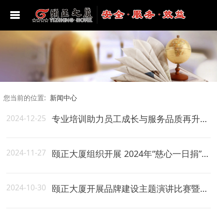
酒店位置
豪华套房
颐正海韵美食汇
颐和多功能厅
学习宣传贯彻二十大精神
总经理致辞
豪华单人间
颐安厅
颐德多功能厅
党史学习教育
您当前的位置:
新闻中心
豪华标准间
颐然厅
贵宾厅
建党百年
2024-12-25
专业培训助力员工成长与服务品质再升级——“为宾客提供始终如一的优质服务”系列报道之六
女士房
颐正厅
第一会议室
学习贯彻习近平新时代中国特色社会主义思想
主题教育
普通标准间
颐文厅
第二会议室
2024-11-27
颐正大厦组织开展 2024年“慈心一日捐”活动
深入学习贯彻习近平总书记视察山东重要讲话
精神
亲子房
颐乐厅
第三会议室
2024-10-30
颐正大厦开展品牌建设主题演讲比赛暨三季度颐正之星、创新成果表彰活动——“为宾客提供始终如一的优质服务”系列报道之五
学习贯彻党的二十届三中全会精神
颐泓厅
第四会议室
学习贯彻党的二十届四中全会精神
颐润厅