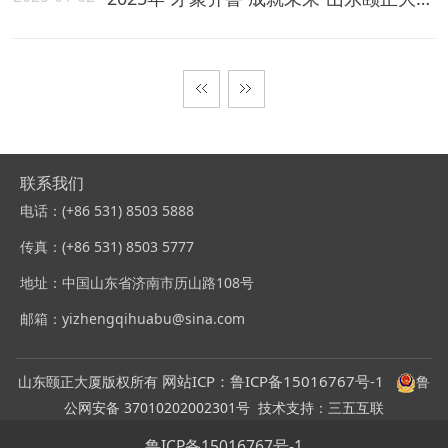
联系我们
电话：(+86 531) 8503 5888
传真：(+86 531) 8503 5777
地址：中国山东省济南市历山路108号
邮箱：yizhengqihuabu@sina.com
网站ICP：
鲁ICP备15016767
号-1
山东颐正大厦版权所有
鲁
公网安备 37010202002301号
技术支持：三五互联
鲁ICP备15016767号-1